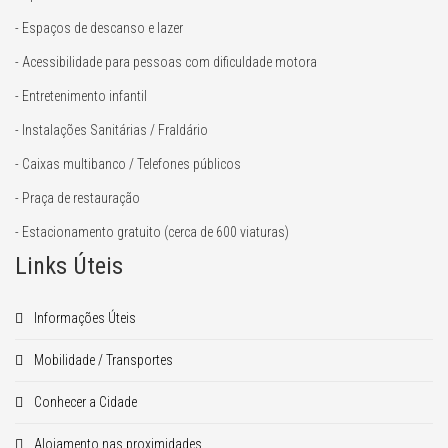
- Espaços de descanso e lazer
- Acessibilidade para pessoas com dificuldade motora
- Entretenimento infantil
- Instalações Sanitárias / Fraldário
- Caixas multibanco / Telefones públicos
- Praça de restauração
- Estacionamento gratuito (cerca de 600 viaturas)
Links Úteis
Informações Úteis
Mobilidade / Transportes
Conhecer a Cidade
Alojamento nas proximidades