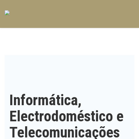
Informática,
Electrodoméstico e
Telecomunicações