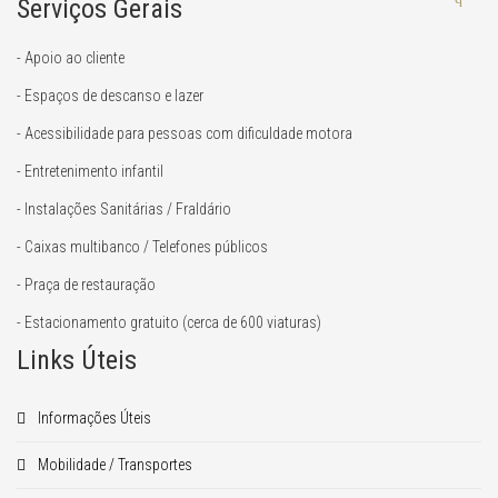
Serviços Gerais
- Apoio ao cliente
- Espaços de descanso e lazer
- Acessibilidade para pessoas com dificuldade motora
- Entretenimento infantil
- Instalações Sanitárias / Fraldário
- Caixas multibanco / Telefones públicos
- Praça de restauração
- Estacionamento gratuito (cerca de 600 viaturas)
Links Úteis
Informações Úteis
Mobilidade / Transportes