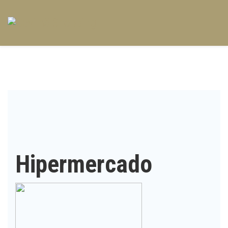
Hipermercado