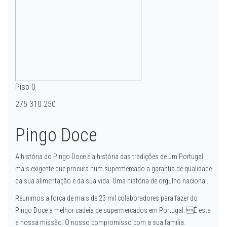
Piso 0
275 310 250
Pingo Doce
A história do Pingo Doce é a história das tradições de um Portugal
mais exigente que procura num supermercado a garantia de qualidade
da sua alimentação e da sua vida. Uma história de orgulho nacional.
Reunimos a força de mais de 23 mil colaboradores para fazer do
Pingo Doce a melhor cadeia de supermercados em Portugal. É esta
a nossa missão. O nosso compromisso com a sua família.