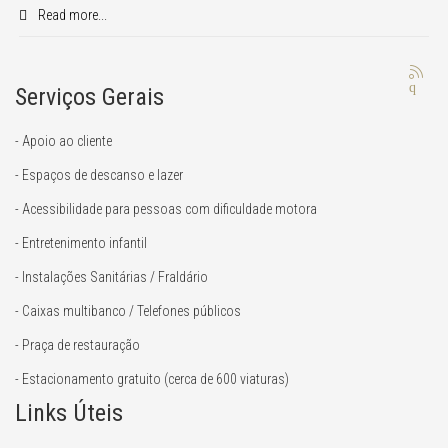
Read more...
Serviços Gerais
- Apoio ao cliente
- Espaços de descanso e lazer
- Acessibilidade para pessoas com dificuldade motora
- Entretenimento infantil
- Instalações Sanitárias / Fraldário
- Caixas multibanco / Telefones públicos
- Praça de restauração
- Estacionamento gratuito (cerca de 600 viaturas)
Links Úteis