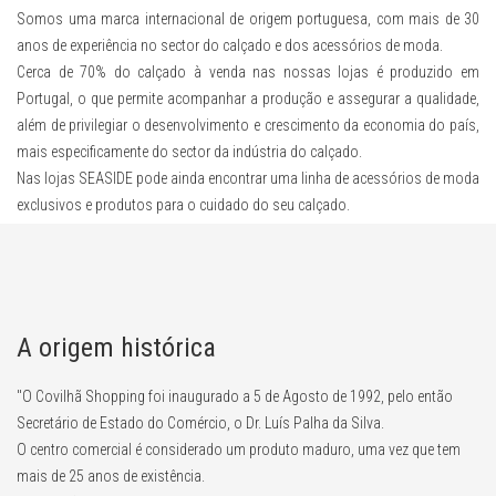
Somos uma marca internacional de origem portuguesa, com mais de 30
anos de experiência no sector do calçado e dos acessórios de moda.
Cerca de 70% do calçado à venda nas nossas lojas é produzido em
Portugal, o que permite acompanhar a produção e assegurar a qualidade,
além de privilegiar o desenvolvimento e crescimento da economia do país,
mais especificamente do sector da indústria do calçado.
Nas lojas SEASIDE pode ainda encontrar uma linha de acessórios de moda
exclusivos e produtos para o cuidado do seu calçado.
A origem histórica
"O Covilhã Shopping foi inaugurado a 5 de Agosto de 1992, pelo então
Secretário de Estado do Comércio, o Dr. Luís Palha da Silva.
O centro comercial é considerado um produto maduro, uma vez que tem
mais de 25 anos de existência.